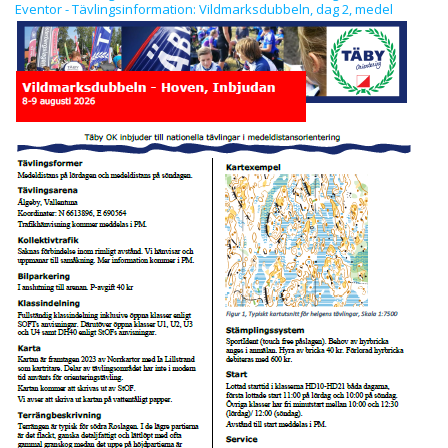
Eventor - Tävlingsinformation: Vildmarksdubbeln, dag 2, medel